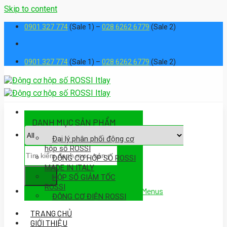
Skip to content
0901 327 774
(Sale 1) –
028 6262 6779
(Sale 2)
0901 327 774
(Sale 1) –
028 6262 6779
(Sale 2)
DANH MỤC SẢN PHẨM
Đại lý phân phối động cơ
hộp số ROSSI
ĐỘNG CƠ HỘP SỐ ROSSI
MADE IN ITALY
HỘP SỐ GIẢM TỐC
ROSSI
Assign a menu in Theme Options > Menus
ĐỘNG CƠ ĐIỆN ROSSI
TRANG CHỦ
GIỚI THIỆU