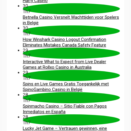
Harry Casino
30
Th7
Betnella Casino Versnelt Wachttijden voor Spelers
in België
30
Th7
How Winshark Casino Logout Confirmation
Eliminates Mistakes Canada Safety Feature
29
Th7
Interactive What to Expect from Live Dealer
Games at Rollxo Casino in Australia
29
Th7
Spins en Live Games Gratis Toegankelijk met
SpinoGambino Casino in België
28
Th7
Spinmacho Casino – Sitio Fiable con Pagos
Inmediatos en España
28
Th7
Lucky Jet Game – Vertrauen gewinnen, eine