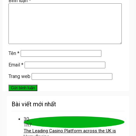
Bình luận
*
Tên
*
Email
*
Trang web
Bài viết mới nhất
30
Th7
The Leading Casino Platform across the UK is