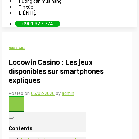
Hướng dẫn mua hàng
Tin tức
LIÊN HỆ
0901 327 774
ROSSI SpA
Locowin Casino : Les jeux
disponibles sur smartphones
expliqués
Posted on
06/02/2026
by
admin
Contents