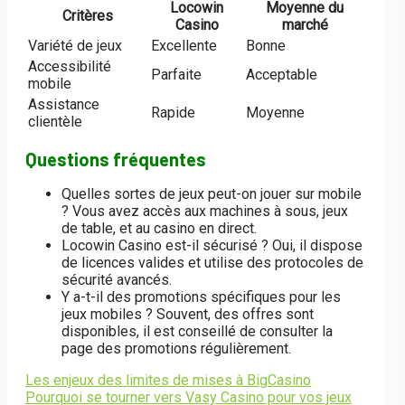
Locowin
Moyenne du
Critères
Casino
marché
Variété de jeux
Excellente
Bonne
Accessibilité
Parfaite
Acceptable
mobile
Assistance
Rapide
Moyenne
clientèle
Questions fréquentes
Quelles sortes de jeux peut-on jouer sur mobile
?
Vous avez accès aux machines à sous, jeux
de table, et au casino en direct.
Locowin Casino est-il sécurisé ?
Oui, il dispose
de licences valides et utilise des protocoles de
sécurité avancés.
Y a-t-il des promotions spécifiques pour les
jeux mobiles ?
Souvent, des offres sont
disponibles, il est conseillé de consulter la
page des promotions régulièrement.
Les enjeux des limites de mises à BigCasino
Pourquoi se tourner vers Vasy Casino pour vos jeux