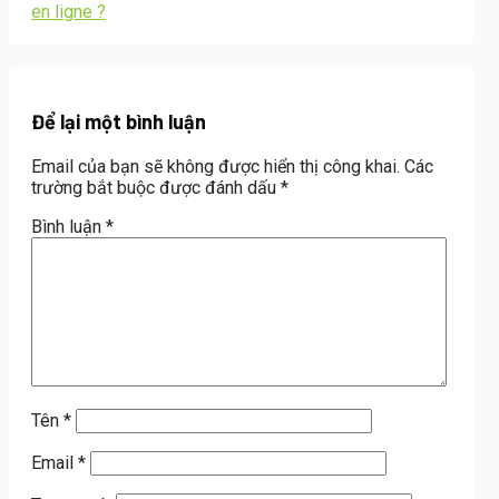
en ligne ?
Để lại một bình luận
Email của bạn sẽ không được hiển thị công khai.
Các
trường bắt buộc được đánh dấu
*
Bình luận
*
Tên
*
Email
*