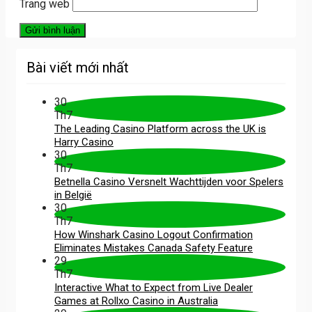
Trang web
Bài viết mới nhất
30
Th7
The Leading Casino Platform across the UK is
Harry Casino
30
Th7
Betnella Casino Versnelt Wachttijden voor Spelers
in België
30
Th7
How Winshark Casino Logout Confirmation
Eliminates Mistakes Canada Safety Feature
29
Th7
Interactive What to Expect from Live Dealer
Games at Rollxo Casino in Australia