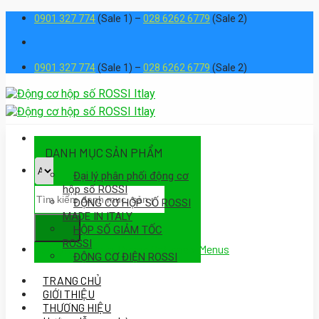
Skip
0901 327 774
(Sale 1) –
028 6262 6779
(Sale 2)
to
content
0901 327 774
(Sale 1) –
028 6262 6779
(Sale 2)
DANH MỤC SẢN PHẨM
Đại lý phân phối động cơ
hộp số ROSSI
ĐỘNG CƠ HỘP SỐ ROSSI
MADE IN ITALY
HỘP SỐ GIẢM TỐC
ROSSI
Assign a menu in Theme Options > Menus
ĐỘNG CƠ ĐIỆN ROSSI
TRANG CHỦ
GIỚI THIỆU
THƯƠNG HIỆU