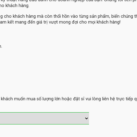
cho khách hàng.
ng cho khách hàng mà còn thổi hồn vào từng sản phẩm, biến chúng 
am kết mang đến giá trị vượt mong đợi cho mọi khách hàng!
m.
hách muốn mua số lượng lớn hoặc đặt sỉ vui lòng liên hệ trực tiếp q