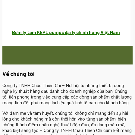
Bơm ly tâm KEPL pumps đại lý chính hãng Việt Nam
Về chúng tôi
Công ty TNHH Châu Thiên Chí
– Nơi hội tụ những thiết bị công
nghệ kỹ thuật hàng đầu dành cho doanh nghiệp của bạn! Chúng
tôi tiên phong trong việc cung cấp các dòng sản phẩm chất lượng
mang tính đột phá mang lại hiệu quả tinh tế cao cho khách hàng.
Với đam mê và tâm huyết, chúng tôi không chỉ mang đến sự hài
lòng cho khách hàng mà còn thổi hồn vào từng sản phẩm, biến
chúng thành điểm nhấn nghệ thuật độc đáo, đa dạng mẫu mã,
khác biệt sáng tạo – Công ty TNHH Châu Thiên Chí cam kết mang