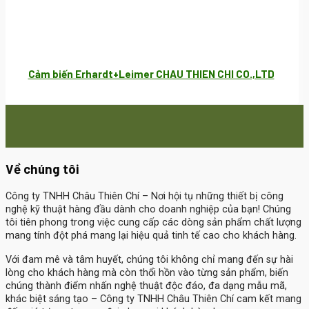
Cảm biến Erhardt+Leimer CHAU THIEN CHI CO.,LTD
Về chúng tôi
Công ty TNHH Châu Thiên Chí
– Nơi hội tụ những thiết bị công
nghệ kỹ thuật hàng đầu dành cho doanh nghiệp của bạn! Chúng
tôi tiên phong trong việc cung cấp các dòng sản phẩm chất lượng
mang tính đột phá mang lại hiệu quả tinh tế cao cho khách hàng.
Với đam mê và tâm huyết, chúng tôi không chỉ mang đến sự hài
lòng cho khách hàng mà còn thổi hồn vào từng sản phẩm, biến
chúng thành điểm nhấn nghệ thuật độc đáo, đa dạng mẫu mã,
khác biệt sáng tạo – Công ty TNHH Châu Thiên Chí cam kết mang