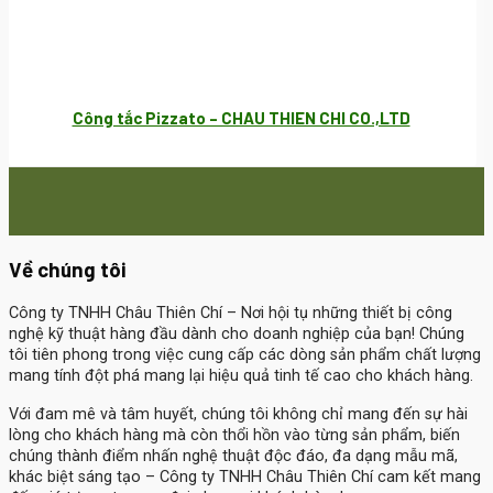
Công tắc Pizzato – CHAU THIEN CHI CO.,LTD
Về chúng tôi
Công ty TNHH Châu Thiên Chí
– Nơi hội tụ những thiết bị công
nghệ kỹ thuật hàng đầu dành cho doanh nghiệp của bạn! Chúng
tôi tiên phong trong việc cung cấp các dòng sản phẩm chất lượng
mang tính đột phá mang lại hiệu quả tinh tế cao cho khách hàng.
Với đam mê và tâm huyết, chúng tôi không chỉ mang đến sự hài
lòng cho khách hàng mà còn thổi hồn vào từng sản phẩm, biến
chúng thành điểm nhấn nghệ thuật độc đáo, đa dạng mẫu mã,
khác biệt sáng tạo – Công ty TNHH Châu Thiên Chí cam kết mang