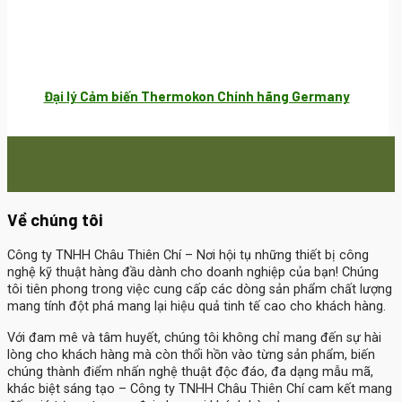
Đại lý Cảm biến Thermokon Chính hãng Germany
Về chúng tôi
Công ty TNHH Châu Thiên Chí
– Nơi hội tụ những thiết bị công
nghệ kỹ thuật hàng đầu dành cho doanh nghiệp của bạn! Chúng
tôi tiên phong trong việc cung cấp các dòng sản phẩm chất lượng
mang tính đột phá mang lại hiệu quả tinh tế cao cho khách hàng.
Với đam mê và tâm huyết, chúng tôi không chỉ mang đến sự hài
lòng cho khách hàng mà còn thổi hồn vào từng sản phẩm, biến
chúng thành điểm nhấn nghệ thuật độc đáo, đa dạng mẫu mã,
khác biệt sáng tạo – Công ty TNHH Châu Thiên Chí cam kết mang