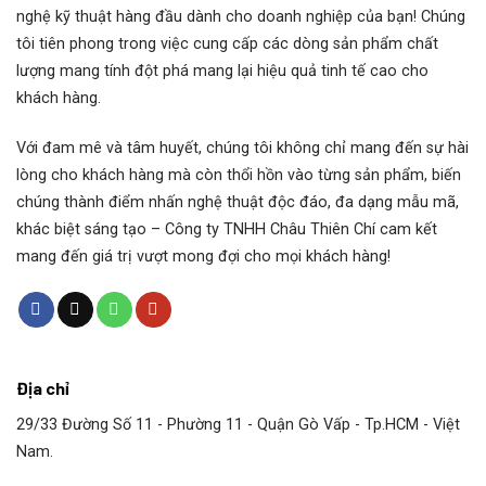
nghệ kỹ thuật hàng đầu dành cho doanh nghiệp của bạn! Chúng
tôi tiên phong trong việc cung cấp các dòng sản phẩm chất
lượng mang tính đột phá mang lại hiệu quả tinh tế cao cho
khách hàng.
Với đam mê và tâm huyết, chúng tôi không chỉ mang đến sự hài
lòng cho khách hàng mà còn thổi hồn vào từng sản phẩm, biến
chúng thành điểm nhấn nghệ thuật độc đáo, đa dạng mẫu mã,
khác biệt sáng tạo – Công ty TNHH Châu Thiên Chí cam kết
mang đến giá trị vượt mong đợi cho mọi khách hàng!
Địa chỉ
29/33 Đường Số 11 - Phường 11 - Quận Gò Vấp - Tp.HCM - Việt
Nam.