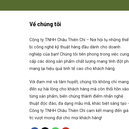
Về chúng tôi
Công ty TNHH Châu Thiên Chí
– Nơi hội tụ những thiế
bị công nghệ kỹ thuật hàng đầu dành cho doanh
nghiệp của bạn! Chúng tôi tiên phong trong việc cung
cấp các dòng sản phẩm chất lượng mang tính đột ph
mang lại hiệu quả tinh tế cao cho khách hàng.
Với đam mê và tâm huyết, chúng tôi không chỉ mang
đến sự hài lòng cho khách hàng mà còn thổi hồn vào
từng sản phẩm, biến chúng thành điểm nhấn nghệ
thuật độc đáo, đa dạng mẫu mã, khác biệt sáng tạo 
Công ty TNHH Châu Thiên Chí cam kết mang đến giá
trị vượt mong đợi cho mọi khách hàng!