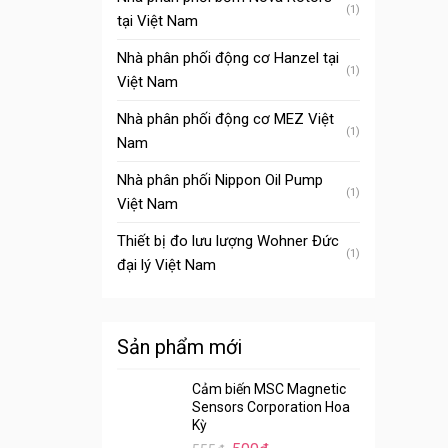
(1)
tại Việt Nam
Nhà phân phối động cơ Hanzel tại
(1)
Việt Nam
Nhà phân phối động cơ MEZ Việt
(1)
Nam
Nhà phân phối Nippon Oil Pump
(1)
Việt Nam
Thiết bị đo lưu lượng Wohner Đức
(1)
đại lý Việt Nam
Sản phẩm mới
Cảm biến MSC Magnetic
Sensors Corporation Hoa
Kỳ