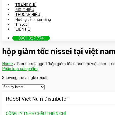
TRANG CHỦ
GIỚI THIỆU
THƯƠNG HIỆU
Hướng dẫn mua hàng
Tin tức
LIÊN HỆ
0901 327 774
hộp giảm tốc nissei tại việt nam
Home
/
Products tagged “hộp giảm tốc nissei tại việt nam - chau
Phân loại sản phẩm
Showing the single result
ROSSI Viet Nam Distributor
CÔNG TY TNHH CHÂU THIÊN CHÍ