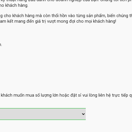
cho khách hàng.
ng cho khách hàng mà còn thổi hồn vào từng sản phẩm, biến chúng 
am kết mang đến giá trị vượt mong đợi cho mọi khách hàng!
m.
hách muốn mua số lượng lớn hoặc đặt sỉ vui lòng liên hệ trực tiếp q