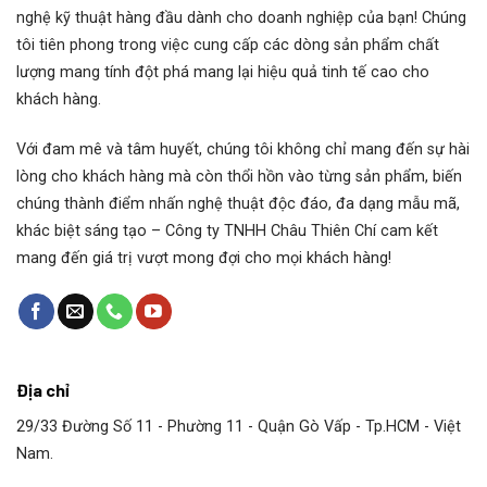
nghệ kỹ thuật hàng đầu dành cho doanh nghiệp của bạn! Chúng
tôi tiên phong trong việc cung cấp các dòng sản phẩm chất
lượng mang tính đột phá mang lại hiệu quả tinh tế cao cho
khách hàng.
Với đam mê và tâm huyết, chúng tôi không chỉ mang đến sự hài
lòng cho khách hàng mà còn thổi hồn vào từng sản phẩm, biến
chúng thành điểm nhấn nghệ thuật độc đáo, đa dạng mẫu mã,
khác biệt sáng tạo – Công ty TNHH Châu Thiên Chí cam kết
mang đến giá trị vượt mong đợi cho mọi khách hàng!
Địa chỉ
29/33 Đường Số 11 - Phường 11 - Quận Gò Vấp - Tp.HCM - Việt
Nam.