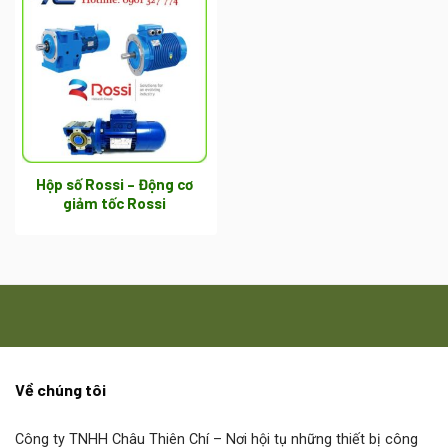
Hộp số Rossi – Động cơ
giảm tốc Rossi
Về chúng tôi
Công ty TNHH Châu Thiên Chí
– Nơi hội tụ những thiết bị công