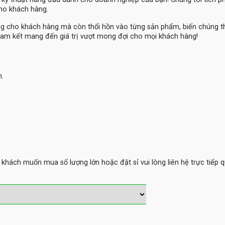
cho khách hàng.
ng cho khách hàng mà còn thổi hồn vào từng sản phẩm, biến chúng 
am kết mang đến giá trị vượt mong đợi cho mọi khách hàng!
m.
hách muốn mua số lượng lớn hoặc đặt sỉ vui lòng liên hệ trực tiếp q